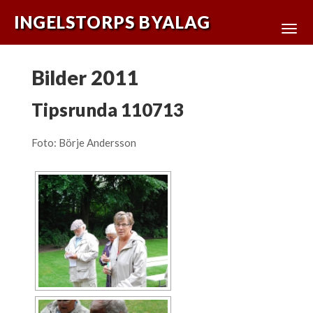
INGELSTORPS BYALAG
Bilder 2011
Tipsrunda 110713
Foto: Börje Andersson