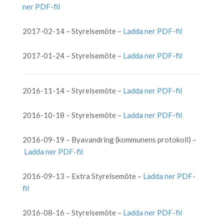
ner PDF-fil
2017-02-14 – Styrelsemöte –
Ladda ner PDF-fil
2017-01-24 – Styrelsemöte –
Ladda ner PDF-fil
2016-11-14 – Styrelsemöte –
Ladda ner PDF-fil
2016-10-18 – Styrelsemöte –
Ladda ner PDF-fil
2016-09-19 – Byavandring (kommunens protokoll) –
Ladda ner PDF-fil
2016-09-13 – Extra Styrelsemöte –
Ladda ner PDF-
fil
2016-08-16 – Styrelsemöte –
Ladda ner PDF-fil