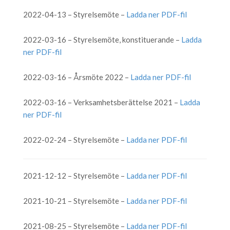
2022-04-13 – Styrelsemöte –
Ladda ner PDF-fil
2022-03-16 – Styrelsemöte, konstituerande –
Ladda
ner PDF-fil
2022-03-16 – Årsmöte 2022 –
Ladda ner PDF-fil
2022-03-16 – Verksamhetsberättelse 2021 –
Ladda
ner PDF-fil
2022-02-24 – Styrelsemöte –
Ladda ner PDF-fil
2021-12-12 – Styrelsemöte –
Ladda ner PDF-fil
2021-10-21 – Styrelsemöte –
Ladda ner PDF-fil
2021-08-25 – Styrelsemöte –
Ladda ner PDF-fil