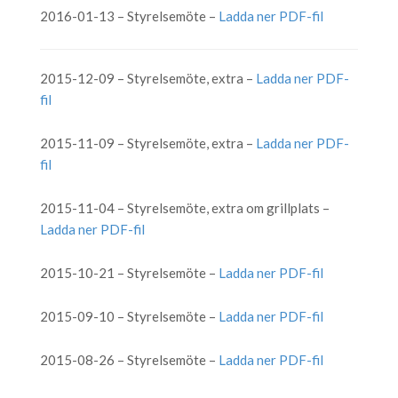
2016-01-13 – Styrelsemöte –
Ladda ner PDF-fil
2015-12-09 – Styrelsemöte, extra –
Ladda ner PDF-
fil
2015-11-09 – Styrelsemöte, extra –
Ladda ner PDF-
fil
2015-11-04 – Styrelsemöte, extra om grillplats –
Ladda ner PDF-fil
2015-10-21 – Styrelsemöte –
Ladda ner PDF-fil
2015-09-10 – Styrelsemöte –
Ladda ner PDF-fil
2015-08-26 – Styrelsemöte –
Ladda ner PDF-fil