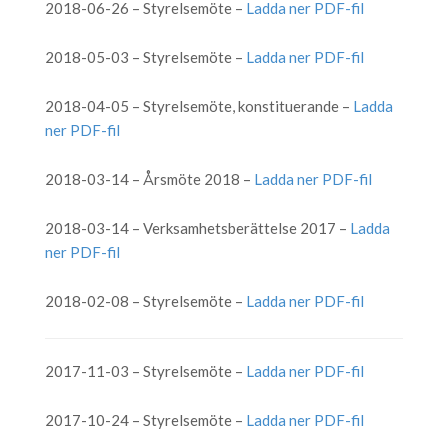
2018-06-26 – Styrelsemöte –
Ladda ner PDF-fil
2018-05-03 – Styrelsemöte –
Ladda ner PDF-fil
2018-04-05 – Styrelsemöte, konstituerande –
Ladda
ner PDF-fil
2018-03-14 – Årsmöte 2018 –
Ladda ner PDF-fil
2018-03-14 – Verksamhetsberättelse 2017 –
Ladda
ner PDF-fil
2018-02-08 – Styrelsemöte –
Ladda ner PDF-fil
2017-11-03 – Styrelsemöte –
Ladda ner PDF-fil
2017-10-24 – Styrelsemöte –
Ladda ner PDF-fil