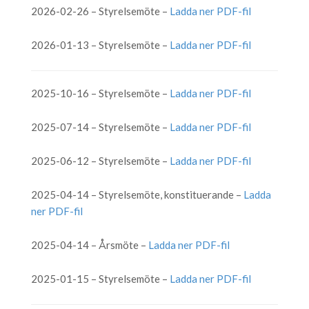
2026-02-26 – Styrelsemöte –
Ladda ner PDF-fil
2026-01-13 – Styrelsemöte –
Ladda ner PDF-fil
2025-10-16 – Styrelsemöte –
Ladda ner PDF-fil
2025-07-14 – Styrelsemöte –
Ladda ner PDF-fil
2025-06-12 – Styrelsemöte –
Ladda ner PDF-fil
2025-04-14 – Styrelsemöte, konstituerande –
Ladda
ner PDF-fil
2025-04-14 – Årsmöte –
Ladda ner PDF-fil
2025-01-15 – Styrelsemöte –
Ladda ner PDF-fil