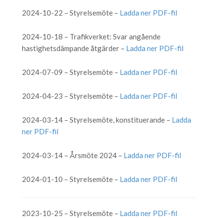
2024-10-22 – Styrelsemöte –
Ladda ner PDF-fil
2024-10-18 – Trafikverket: Svar angående
hastighetsdämpande åtgärder –
Ladda ner PDF-fil
2024-07-09 – Styrelsemöte –
Ladda ner PDF-fil
2024-04-23 – Styrelsemöte –
Ladda ner PDF-fil
2024-03-14 – Styrelsemöte, konstituerande –
Ladda
ner PDF-fil
2024-03-14 – Årsmöte 2024 –
Ladda ner PDF-fil
2024-01-10 – Styrelsemöte –
Ladda ner PDF-fil
2023-10-25 – Styrelsemöte –
Ladda ner PDF-fil