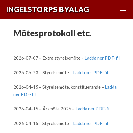
INGELSTORPS BYALAG
Mötesprotokoll etc.
2026-07-07 – Extra styrelsemöte –
Ladda ner PDF-fil
2026-06-23 – Styrelsemöte –
Ladda ner PDF-fil
2026-04-15 – Styrelsemöte, konstituerande –
Ladda
ner PDF-fil
2026-04-15 – Årsmöte 2026 –
Ladda ner PDF-fil
2026-04-15 – Styrelsemöte –
Ladda ner PDF-fil