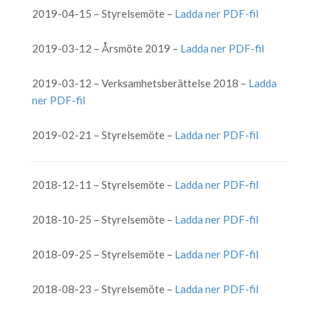
2019-04-15 – Styrelsemöte –
Ladda ner PDF-fil
2019-03-12 – Årsmöte 2019 –
Ladda ner PDF-fil
2019-03-12 – Verksamhetsberättelse 2018 –
Ladda
ner PDF-fil
2019-02-21 – Styrelsemöte –
Ladda ner PDF-fil
2018-12-11 – Styrelsemöte –
Ladda ner PDF-fil
2018-10-25 – Styrelsemöte –
Ladda ner PDF-fil
2018-09-25 – Styrelsemöte –
Ladda ner PDF-fil
2018-08-23 – Styrelsemöte –
Ladda ner PDF-fil