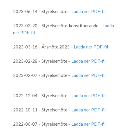
2023-06-14 – Styrelsemöte –
Ladda ner PDF-fil
2023-03-20 – Styrelsemöte, konstituerande –
Ladda
ner PDF-fil
2023-03-16 – Årsmöte 2023 –
Ladda ner PDF-fil
2023-02-28 – Styrelsemöte –
Ladda ner PDF-fil
2023-02-07 – Styrelsemöte –
Ladda ner PDF-fil
2022-12-04 – Styrelsemöte –
Ladda ner PDF-fil
2022-10-11 – Styrelsemöte –
Ladda ner PDF-fil
2022-06-07 – Styrelsemöte –
Ladda ner PDF-fil