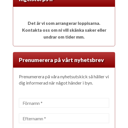
Det är vi som arrangerar loppisarna.
Kontakta oss om ni vill skänka saker eller
undrar om tider mm.
Prenumerera på vårt nyhetsbrev
Prenumerera på våra nyhetsutskick så håller vi
dig informerad när något händer i byn.