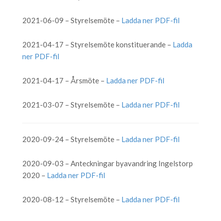
2021-06-09 – Styrelsemöte –
Ladda ner PDF-fil
2021-04-17 – Styrelsemöte konstituerande –
Ladda
ner PDF-fil
2021-04-17 – Årsmöte –
Ladda ner PDF-fil
2021-03-07 – Styrelsemöte –
Ladda ner PDF-fil
2020-09-24 – Styrelsemöte –
Ladda ner PDF-fil
2020-09-03 – Anteckningar byavandring Ingelstorp
2020 –
Ladda ner PDF-fil
2020-08-12 – Styrelsemöte –
Ladda ner PDF-fil