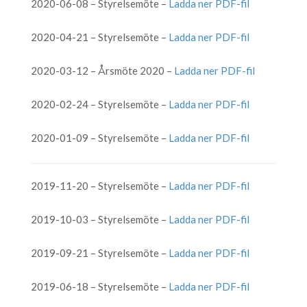
2020-06-08 – Styrelsemöte –
Ladda ner PDF-fil
2020-04-21 – Styrelsemöte –
Ladda ner PDF-fil
2020-03-12 – Årsmöte 2020 –
Ladda ner PDF-fil
2020-02-24 – Styrelsemöte –
Ladda ner PDF-fil
2020-01-09 – Styrelsemöte –
Ladda ner PDF-fil
2019-11-20 – Styrelsemöte –
Ladda ner PDF-fil
2019-10-03 – Styrelsemöte –
Ladda ner PDF-fil
2019-09-21 – Styrelsemöte –
Ladda ner PDF-fil
2019-06-18 – Styrelsemöte –
Ladda ner PDF-fil