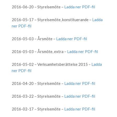
2016-06-20 – Styrelsemöte –
Ladda ner PDF-fil
2016-05-17 – Styrelsemöte, konstituerande –
Ladda
ner PDF-fil
2016-05-03 – Årsmöte –
Ladda ner PDF-fil
2016-05-03 – Årsmöte, extra –
Ladda ner PDF-fil
2016-05-02 – Verksamhetsberättelse 2015 –
Ladda
ner PDF-fil
2016-04-20 – Styrelsemöte –
Ladda ner PDF-fil
2016-03-22 – Styrelsemöte –
Ladda ner PDF-fil
2016-02-17 – Styrelsemöte –
Ladda ner PDF-fil