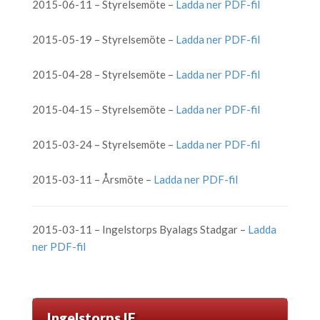
2015-06-11 – Styrelsemöte –
Ladda ner PDF-fil
2015-05-19 – Styrelsemöte –
Ladda ner PDF-fil
2015-04-28 – Styrelsemöte –
Ladda ner PDF-fil
2015-04-15 – Styrelsemöte –
Ladda ner PDF-fil
2015-03-24 – Styrelsemöte –
Ladda ner PDF-fil
2015-03-11 – Årsmöte –
Ladda ner PDF-fil
2015-03-11 – Ingelstorps Byalags Stadgar –
Ladda
ner PDF-fil
Ingelstorps IF