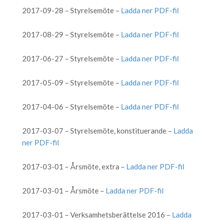
2017-09-28 – Styrelsemöte –
Ladda ner PDF-fil
2017-08-29 – Styrelsemöte –
Ladda ner PDF-fil
2017-06-27 – Styrelsemöte –
Ladda ner PDF-fil
2017-05-09 – Styrelsemöte –
Ladda ner PDF-fil
2017-04-06 – Styrelsemöte –
Ladda ner PDF-fil
2017-03-07 – Styrelsemöte, konstituerande –
Ladda
ner PDF-fil
2017-03-01 – Årsmöte, extra –
Ladda ner PDF-fil
2017-03-01 – Årsmöte –
Ladda ner PDF-fil
2017-03-01 – Verksamhetsberättelse 2016 –
Ladda